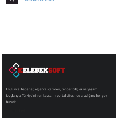
En güncel haberler, eğlence içerikleri, rehber bilgiler ve yaşam
ipuçlarıyla Türkiye'nin en kapsamlı portal sitesinde aradığınız her şey
burada!
Teknohaberi