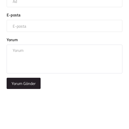
E-posta
Yorum
Yorum Gönder