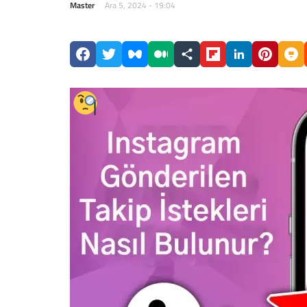
Master
Ara 5, 2024 - 19:04