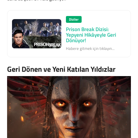
Diziler
Prison Break Dizisi:
Yepyeni Hikâyeyle Geri
Dönüyor!
Habere gitmek için tıklayın...
Geri Dönen ve Yeni Katılan Yıldızlar