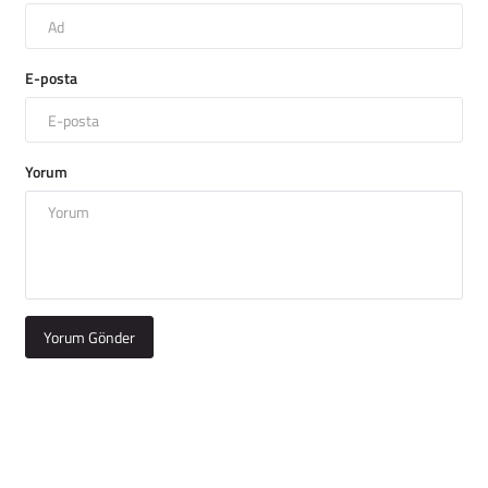
E-posta
Yorum
Yorum Gönder